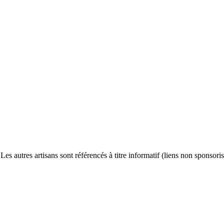
s autres artisans sont référencés à titre informatif (liens non sponsoris