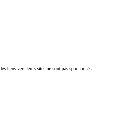
les liens vers leurs sites ne sont pas sponsorisés